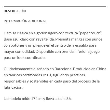
DESCRIPCIÓN
INFORMACIÓN ADICIONAL
Camisa clásica en algodón ligero con textura “paper touch”.
Base azul claro con raya tejida. Presenta mangas con puños
con botones y un pliegue en el centro de la espalda para
mayor comodidad. Disponible con prenda inferior a juego
para un look coordinado.
Cuidadosamente diseñado en Barcelona. Producido en China
en fábricas certificadas BSCI, siguiendo prácticas
responsables y sostenibles en cada paso del proceso de la
fabricación.
La modelo mide 174cm y lleva la talla 36.