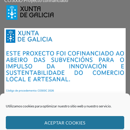
CO300D Proyecto cofinanciado
Utilizamos cookies para optimizar nuestro sitio web y nuestro servicio.
ACEPTAR COOKIES