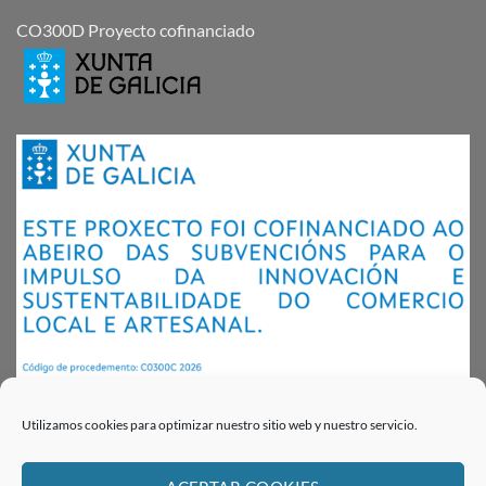
CO300D Proyecto cofinanciado
Utilizamos cookies para optimizar nuestro sitio web y nuestro servicio.