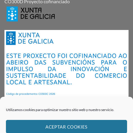
CO300D Proyecto cofinanciado
Utilizamos cookies para optimizar nuestro sitio web y nuestro servicio.
ACEPTAR COOKIES