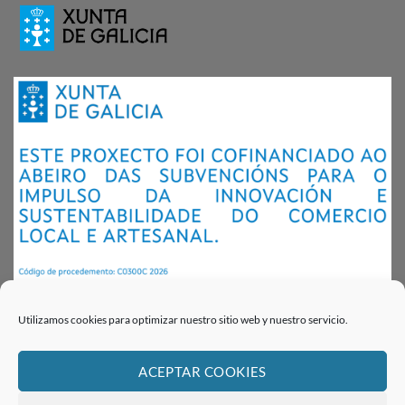
Utilizamos cookies para optimizar nuestro sitio web y nuestro servicio.
ACEPTAR COOKIES