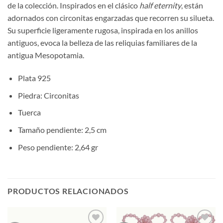
de la colección. Inspirados en el clásico
half eternity
, están
adornados con circonitas engarzadas que recorren su silueta.
Su superficie ligeramente rugosa, inspirada en los anillos
antiguos, evoca la belleza de las reliquias familiares de la
antigua Mesopotamia.
Plata 925
Piedra: Circonitas
Tuerca
Tamaño pendiente: 2,5 cm
Peso pendiente: 2,64 gr
PRODUCTOS RELACIONADOS