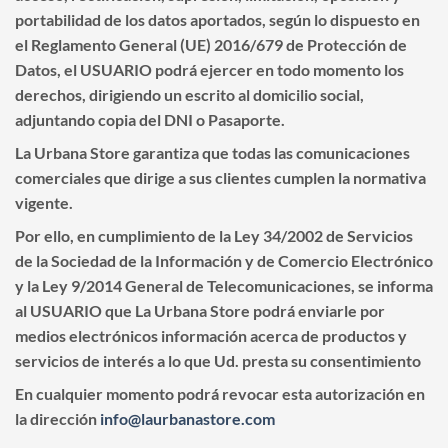
portabilidad de los datos aportados, según lo dispuesto en
el Reglamento General (UE) 2016/679 de Protección de
Datos, el USUARIO podrá ejercer en todo momento los
derechos, dirigiendo un escrito al domicilio social,
adjuntando copia del DNI o Pasaporte.
La Urbana Store
garantiza que todas las comunicaciones
comerciales que dirige a sus clientes cumplen la normativa
vigente.
Por ello, en cumplimiento de la Ley 34/2002 de Servicios
de la Sociedad de la Información y de Comercio Electrónico
y la Ley 9/2014 General de Telecomunicaciones, se informa
al USUARIO que
La Urbana Store
podrá enviarle por
medios electrónicos información acerca de productos y
servicios de interés a lo que Ud. presta su consentimiento
En cualquier momento podrá revocar esta autorización en
la dirección
info@laurbanastore.com