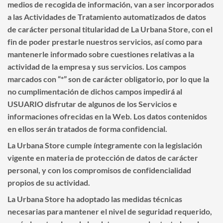
medios de recogida de información, van a ser incorporados
a las Actividades de Tratamiento automatizados de datos
de carácter personal titularidad de
La Urbana Store
, con el
fin de poder prestarle nuestros servicios, así como para
mantenerle informado sobre cuestiones relativas a la
actividad de la empresa y sus servicios. Los campos
marcados con “*” son de carácter obligatorio, por lo que la
no cumplimentación de dichos campos impedirá al
USUARIO disfrutar de algunos de los Servicios e
informaciones ofrecidas en la Web. Los datos contenidos
en ellos serán tratados de forma confidencial.
La Urbana Store
cumple íntegramente con la legislación
vigente en materia de protección de datos de carácter
personal, y con los compromisos de confidencialidad
propios de su actividad.
La Urbana Store
ha adoptado las medidas técnicas
necesarias para mantener el nivel de seguridad requerido,