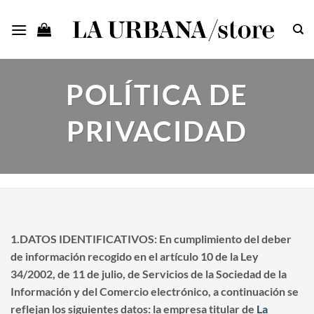
Saltar
al
contenido
POLÍTICA DE
PRIVACIDAD
1.DATOS IDENTIFICATIVOS:
En cumplimiento del deber
de información recogido en el artículo 10 de la Ley
34/2002, de 11 de julio, de Servicios de la Sociedad de la
Información y del Comercio electrónico, a continuación se
reflejan los siguientes datos: la empresa titular de
La