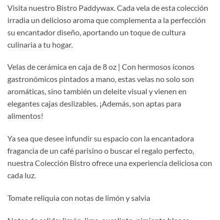
Visita nuestro Bistro Paddywax. Cada vela de esta colección
irradia un delicioso aroma que complementa a la perfección
su encantador diseño, aportando un toque de cultura
culinaria a tu hogar.
Velas de cerámica en caja de 8 oz | Con hermosos íconos
gastronómicos pintados a mano, estas velas no solo son
aromáticas, sino también un deleite visual y vienen en
elegantes cajas deslizables. ¡Además, son aptas para
alimentos!
Ya sea que desee infundir su espacio con la encantadora
fragancia de un café parisino o buscar el regalo perfecto,
nuestra Colección Bistro ofrece una experiencia deliciosa con
cada luz.
Tomate reliquia con notas de limón y salvia