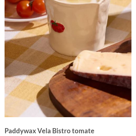
Paddywax Vela Bistro tomate