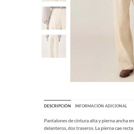
DESCRIPCIÓN
INFORMACIÓN ADICIONAL
Pantalones de cintura alta y pierna ancha e
delanteros, dos traseros. La pierna cae rect