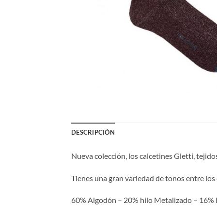
DESCRIPCIÓN
Nueva colección, los calcetines Gletti, tejid
Tienes una gran variedad de tonos entre los 
60% Algodón – 20% hilo Metalizado – 16% 